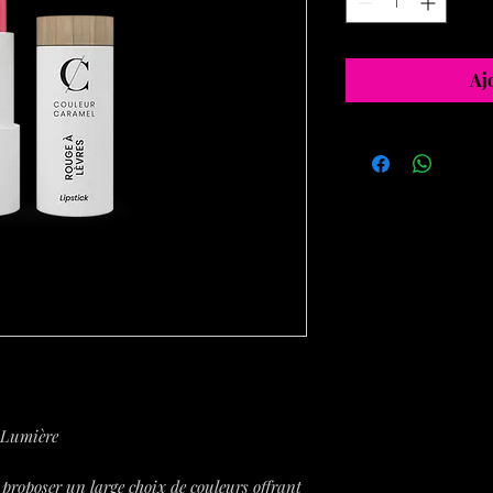
Aj
 Lumière
 proposer un large choix de couleurs offrant