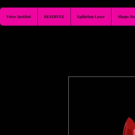
Votre Institut
RESERVEZ
Epilation Laser
Shape Bo