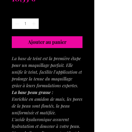
Quantité
*
Ajouter au panier
La base de teint est la première étape
pour un maquillage parfait. Elle
unifie le teint, facilite l’application et
prolonge la tenue du maquillage
grâce à leurs formulations expertes.
La base peau grasse :
Enrichie en amidon de mais, les pores
de la peau sont floutés, la peau
uniformisée et matifiée.
L’acide hyaluronique assurent
hydratation et douceur à votre peau.