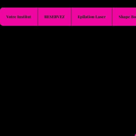
Votre Institut
RESERVEZ
Epilation Laser
Shape Bo