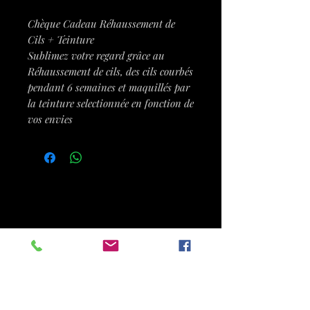
Chèque Cadeau Réhaussement de
Cils + Teinture
Sublimez votre regard grâce au
Réhaussement de cils, des cils courbés
pendant 6 semaines et maquillés par
la teinture selectionnée en fonction de
vos envies