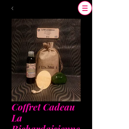
Coffret Cadeau
La
Richardaisienne