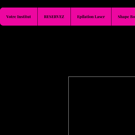
Votre Institut
RESERVEZ
Epilation Laser
Shape Bo