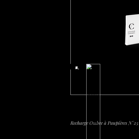
Recharge Ombre à Paupières N°25