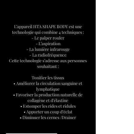
Description du service
L’appareil HTA SHAPE BODY est une
technologie qui combine 4 techniques :
- Le palper rouler
- L’aspiration
- La lumière infrarouge
- La radiofréquence
Cette technologie s’adresse aux personnes
souhaitant :
Tonifier les tissus
• Améliorer la circulation sanguine et
lymphatique
• Favoriser la production naturelle de
collagène et d’élastine
• Estomper les rides et ridules
• Apporter un coup d’éclat
• Diminuer les cernes /Drainer