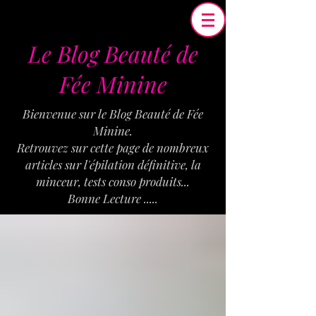
Le Blog Beauté de
Fée Minine
Bienvenue sur le Blog Beauté de Fée
Minine.
Retrouvez sur cette page de nombreux
articles sur l'épilation définitive, la
minceur, tests conso produits...
Bonne Lecture .....