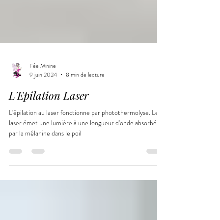
Fée Minine
9 juin 2024
8 min de lecture
L'Epilation Laser
L'épilation au laser fonctionne par photothermolyse. Le
laser émet une lumière à une longueur d'onde absorbée
par la mélanine dans le poil